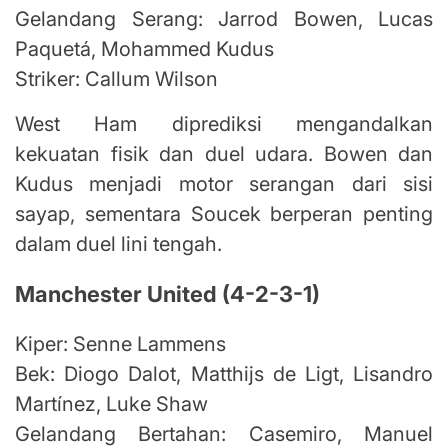
Gelandang Serang: Jarrod Bowen, Lucas
Paquetá, Mohammed Kudus
Striker: Callum Wilson
West Ham diprediksi mengandalkan
kekuatan fisik dan duel udara. Bowen dan
Kudus menjadi motor serangan dari sisi
sayap, sementara Soucek berperan penting
dalam duel lini tengah.
Manchester United (4-2-3-1)
Kiper: Senne Lammens
Bek: Diogo Dalot, Matthijs de Ligt, Lisandro
Martínez, Luke Shaw
Gelandang Bertahan: Casemiro, Manuel