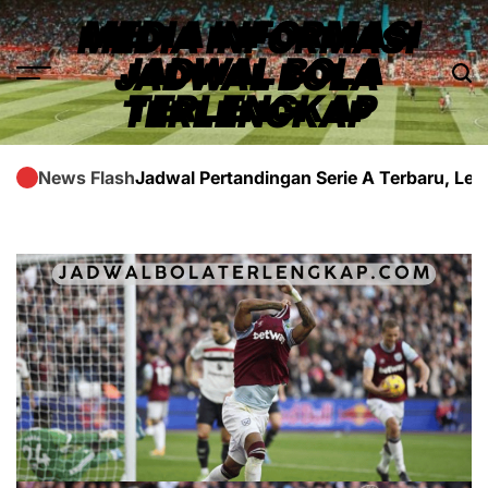
Skip
MEDIA INFORMASI
to
JADWAL BOLA
content
TERLENGKAP
, Lengkap Pekan
Jadwal Pertandingan Serie A Terbaru, Le
News Flash