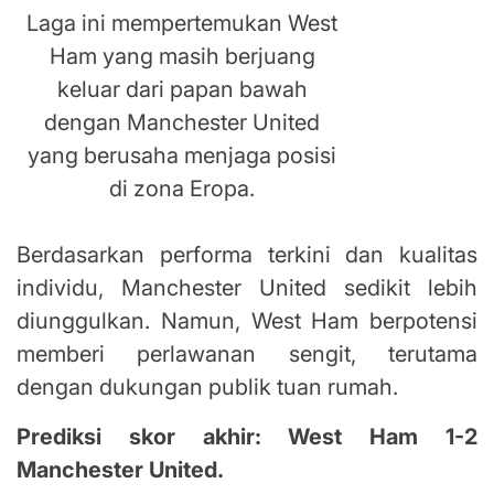
Laga ini mempertemukan West
Ham yang masih berjuang
keluar dari papan bawah
dengan Manchester United
yang berusaha menjaga posisi
di zona Eropa.
Berdasarkan performa terkini dan kualitas
individu, Manchester United sedikit lebih
diunggulkan. Namun, West Ham berpotensi
memberi perlawanan sengit, terutama
dengan dukungan publik tuan rumah.
Prediksi skor akhir: West Ham 1-2
Manchester United.