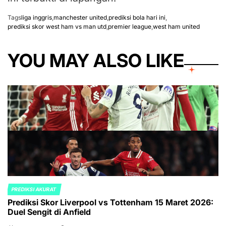
Tags
liga inggris
,
manchester united
,
prediksi bola hari ini
,
prediksi skor west ham vs man utd
,
premier league
,
west ham united
YOU MAY ALSO LIKE
PREDIKSI AKURAT
POSTED
Prediksi Skor Liverpool vs Tottenham 15 Maret 2026:
IN
Duel Sengit di Anfield