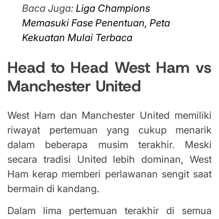
Baca Juga:
Liga Champions
Memasuki Fase Penentuan, Peta
Kekuatan Mulai Terbaca
Head to Head West Ham vs
Manchester United
West Ham dan Manchester United memiliki
riwayat pertemuan yang cukup menarik
dalam beberapa musim terakhir. Meski
secara tradisi United lebih dominan, West
Ham kerap memberi perlawanan sengit saat
bermain di kandang.
Dalam lima pertemuan terakhir di semua