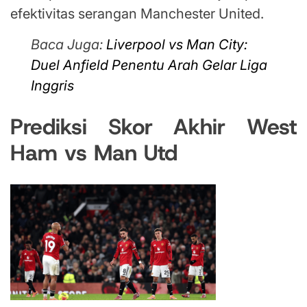
efektivitas serangan Manchester United.
Baca Juga:
Liverpool vs Man City:
Duel Anfield Penentu Arah Gelar Liga
Inggris
Prediksi Skor Akhir West
Ham vs Man Utd