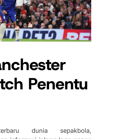
anchester
atch Penentu
erbaru dunia sepakbola,