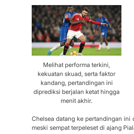
Melihat performa terkini,
kekuatan skuad, serta faktor
kandang, pertandingan ini
diprediksi berjalan ketat hingga
menit akhir.
Chelsea datang ke pertandingan ini
meski sempat terpeleset di ajang Pial