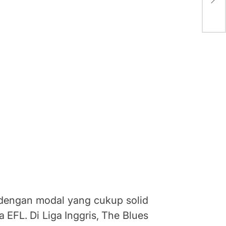
di A
 dengan modal yang cukup solid
a EFL. Di Liga Inggris, The Blues