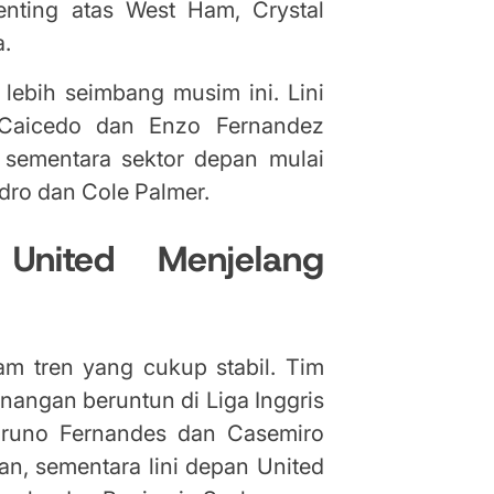
nting atas West Ham, Crystal
a.
lebih seimbang musim ini. Lini
Caicedo dan Enzo Fernandez
sementara sektor depan mulai
edro dan Cole Palmer.
 United Menjelang
am tren yang cukup stabil. Tim
nangan beruntun di Liga Inggris
Bruno Fernandes dan Casemiro
n, sementara lini depan United