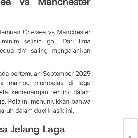
ea vs Manchester
rtemuan Chelsea vs Manchester
minim selisih gol. Dari lima
 kedua tim saling mengalahkan
pada pertemuan September 2025
ea mampu membalas di laga
atat kemenangan penting dalam
dge. Pola ini menunjukkan bahwa
ruh dalam duel klasik ini.
ea Jelang Laga
Juv