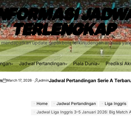
INFORMASI JADW
TERLENGKAP
mendapatkan update sepakbola terkini dengan analisis yan
ingan
Jadwal Pertandingan
Piala Dunia
Prediksi Ak
Jadwal Pertandingan Serie A Terbaru, Leng
 17, 2026
admin
Posted
by
Home
Jadwal Pertandingan
Liga Inggris
Jadwal Liga Inggris 3–5 Januari 2026: Big Match 