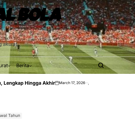
AL BOLA
g akurat
urat
Berita
kap Hingga Akhir
Prediksi Skor Liverpo
March 17, 2026
admin
on
Posted
by
Awal Tahun