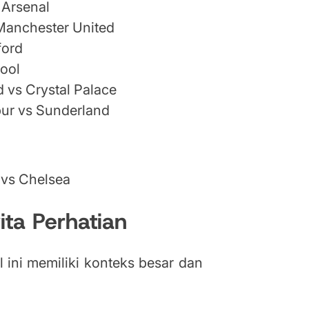
s
Arsenal
Manchester United
ford
pool
d
vs
Crystal Palace
pur
vs
Sunderland
vs
Chelsea
ta Perhatian
 ini memiliki konteks besar dan