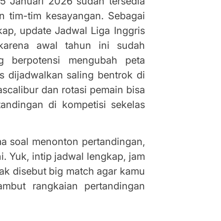
 5 Januari 2026 sudah tersedia
an tim-tim kesayangan. Sebagai
kap, update Jadwal Liga Inggris
karena awal tahun ini sudah
ng berpotensi mengubah peta
s dijadwalkan saling bentrok di
ascalibur dan rotasi pemain bisa
tandingan di kompetisi sekelas
ma soal menonton pertandingan,
. Yuk, intip jadwal lengkap, jam
yak disebut big match agar kamu
ambut rangkaian pertandingan