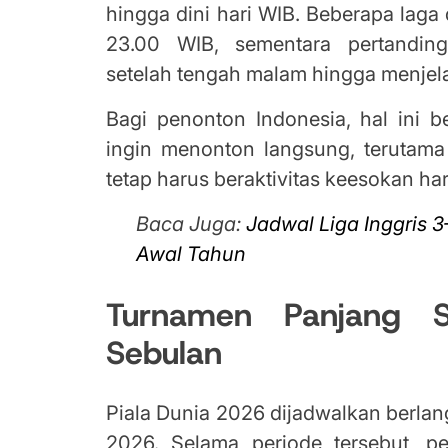
hingga dini hari WIB. Beberapa laga 
23.00 WIB, sementara pertanding
setelah tengah malam hingga menjel
Bagi penonton Indonesia, hal ini ber
ingin menonton langsung, terutama
tetap harus beraktivitas keesokan har
Baca Juga:
Jadwal Liga Inggris 
Awal Tahun
Turnamen Panjang S
Sebulan
Piala Dunia 2026 dijadwalkan berlang
2026. Selama periode tersebut, p