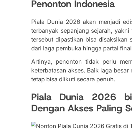
Penonton Indonesia
Piala Dunia 2026 akan menjadi edi
terbanyak sepanjang sejarah, yakni
tersebut dipastikan bisa disaksikan s
dari laga pembuka hingga partai final
Artinya, penonton tidak perlu mem
keterbatasan akses. Baik laga besa
tetap bisa diikuti secara penuh.
Piala Dunia 2026 bi
Dengan Akses Paling 