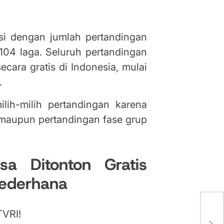
si dengan jumlah pertandingan
 104 laga. Seluruh pertandingan
ecara gratis di Indonesia, mulai
.
ilih-milih pertandingan karena
r maupun pertandingan fase grup
sa Ditonton Gratis
Sederhana
Pre
Uni