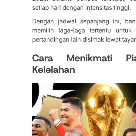
setiap hari dengan intensitas tinggi.
Dengan jadwal sepanjang ini, ban
memilih laga-laga tertentu untuk
pertandingan lain disimak lewat taya
Cara Menikmati Pi
Kelelahan