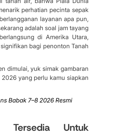
i tanah air, bahwa Piala Dunia
menarik perhatian pecinta sepak
u berlangganan layanan apa pun,
sekarang adalah soal jam tayang
berlangsung di Amerika Utara,
 signifikan bagi penonton Tanah
en dimulai, yuk simak gambaran
a 2026 yang perlu kamu siapkan
ns Babak 7–8 2026 Resmi
n Tersedia Untuk